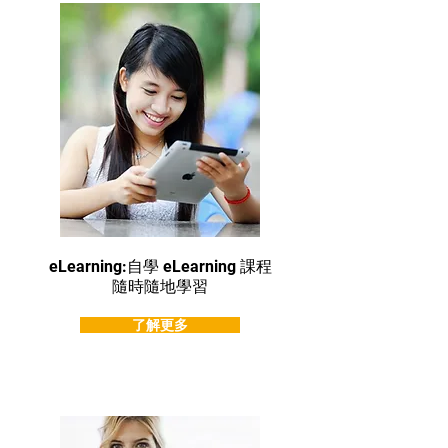
eLearning:自學 eLearning 課程
隨時隨地學習
了解更多