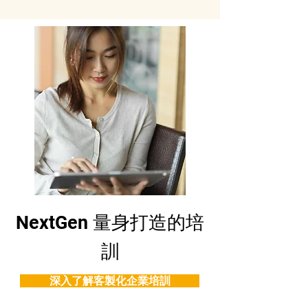
NextGen 量身打造的培
訓
深入了解客製化企業培訓