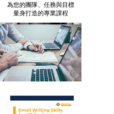
為您的團隊、任務與目標
量身打造的專業課程