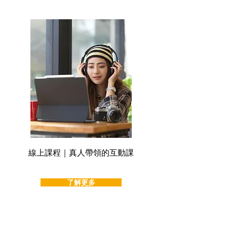
線上課程｜真人帶領的互動課
了解更多