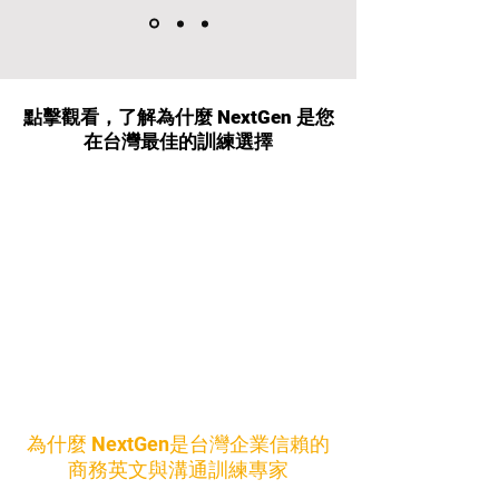
點擊觀看，了解為什麼 NextGen 是您
在台灣最佳的訓練選擇
為什麼 NextGen是台灣企業信賴的
商務英文與溝通訓練專家