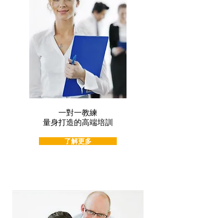
一對一教練
量身打造的高端培訓
了解更多