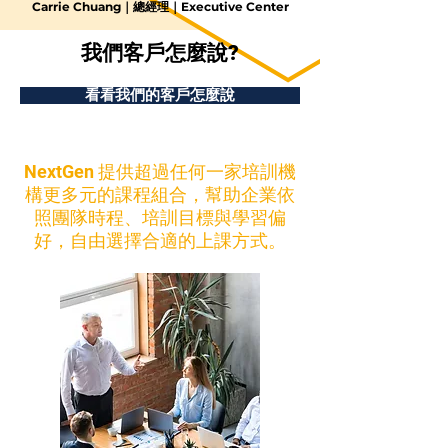
Carrie Chuang｜總經理｜Executive Center
我們客戶怎麼說?
看看我們的客戶怎麼說
NextGen 提供超過任何一家培訓機
構更多元的課程組合，幫助企業依
照團隊時程、培訓目標與學習偏
好，自由選擇合適的上課方式。