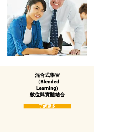
混合式學習
（Blended
Learning)
數位與實體結合
了解更多