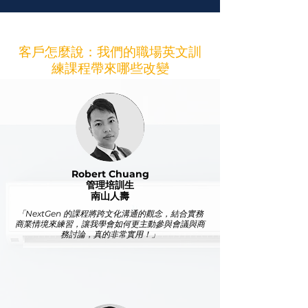
客戶怎麼說：我們的職場英文訓
練課程帶來哪些改變
Robert Chuang
管理培訓生
南山人壽
「NextGen 的課程將跨文化溝通的觀念，結合實務
商業情境來練習，讓我學會如何更主動參與會議與商
務討論，真的非常實用！」