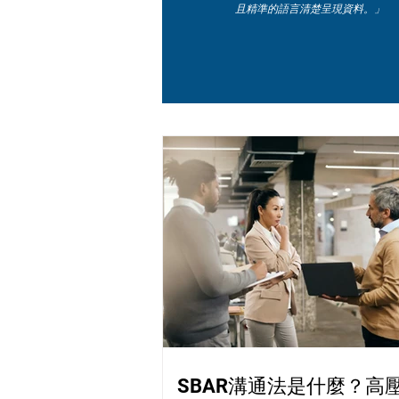
且精準的語言清楚呈現資料。」
SBAR溝通法是什麼？高