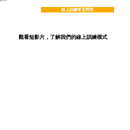
線上訓練常見問答
觀看短影片，了解我們的線上訓練模式