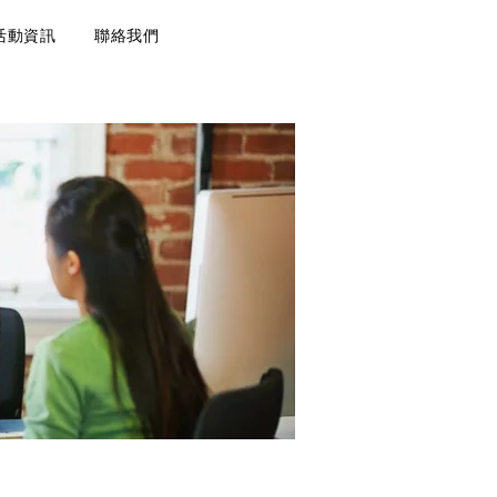
活動資訊
聯絡我們