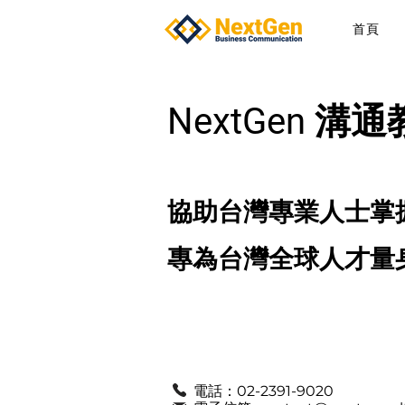
首頁
NextGen 溝
協助台灣專業人士掌
專為台灣全球人才量
電話：02-2391-9020